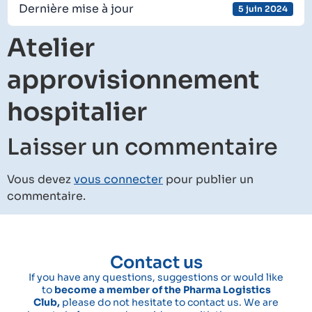
Dernière mise à jour
5 juin 2024
Atelier
approvisionnement
hospitalier
Laisser un commentaire
Vous devez
vous connecter
pour publier un
commentaire.
Contact us
If you have any questions, suggestions or would like
to
become a member of the Pharma Logistics
Club,
please do not hesitate to contact us. We are