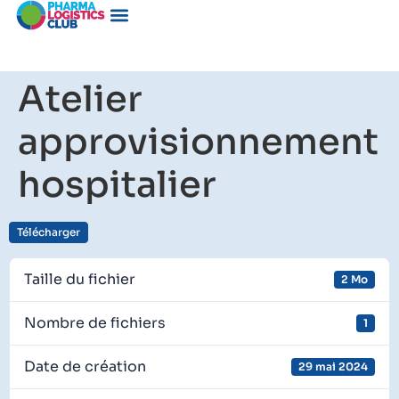
Atelier
approvisionnement
hospitalier
Télécharger
Taille du fichier
2 Mo
Nombre de fichiers
1
Date de création
29 mai 2024