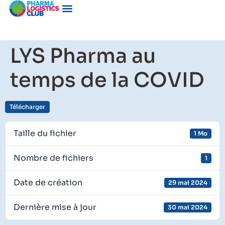
LYS Pharma au
temps de la COVID
Télécharger
Taille du fichier
1 Mo
Nombre de fichiers
1
Date de création
29 mai 2024
Dernière mise à jour
30 mai 2024