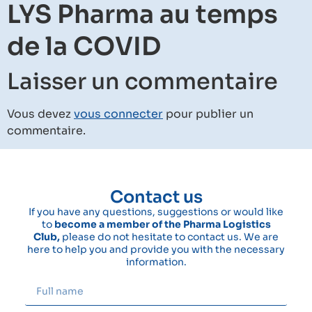
LYS Pharma au temps
de la COVID
Laisser un commentaire
Vous devez
vous connecter
pour publier un
commentaire.
Contact us
If you have any questions, suggestions or would like
to
become a member of the Pharma Logistics
Club,
please do not hesitate to contact us. We are
here to help you and provide you with the necessary
information.