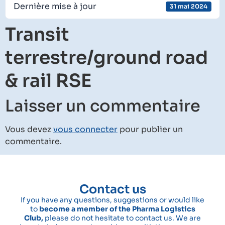
Dernière mise à jour
31 mai 2024
Transit
terrestre/ground road
& rail RSE
Laisser un commentaire
Vous devez
vous connecter
pour publier un
commentaire.
Contact us
If you have any questions, suggestions or would like
to
become a member of the Pharma Logistics
Club,
please do not hesitate to contact us. We are