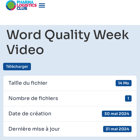
Word Quality Week
Video
Télécharger
Taille du fichier
14 Mo
Nombre de fichiers
1
Date de création
30 mai 2024
Dernière mise à jour
31 mai 2024