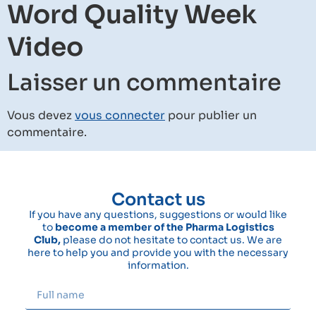
Word Quality Week
Video
Laisser un commentaire
Vous devez
vous connecter
pour publier un
commentaire.
Contact us
If you have any questions, suggestions or would like
to
become a member of the Pharma Logistics
Club,
please do not hesitate to contact us. We are
here to help you and provide you with the necessary
information.